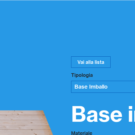
Vai alla lista
Tipologia
Base 
Materiale